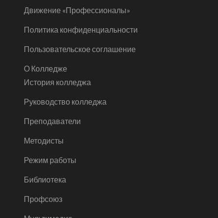
Движение «Профессионалы»
Политика конфиденциальности
Пользовательское соглашение
О Колледже
История колледжа
Руководство колледжа
Преподаватели
Методисты
Режим работы
Библиотека
Профсоюз