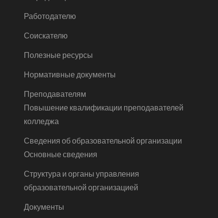
Работодателю
Соискателю
Полезные ресурсы
Нормативные документы
Преподавателям
Повышение квалификации преподавателей
колледжа
Сведения об образовательной организации
Основные сведения
Структура и органы управления
образовательной организацией
Документы