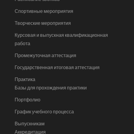
Спортивные мероприятия
Творческие мероприятия
Курсовая и выпускная квалификационная
работа
Промежуточная аттестация
Государственная итоговая аттестация
Практика
Базы для прохождения практики
Портфолио
График учебного процесса
Выпускникам
Аккредитация