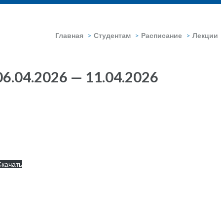
Главная
>
Студентам
>
Расписание
>
Лекции
6.04.2026 — 11.04.2026
Скачать