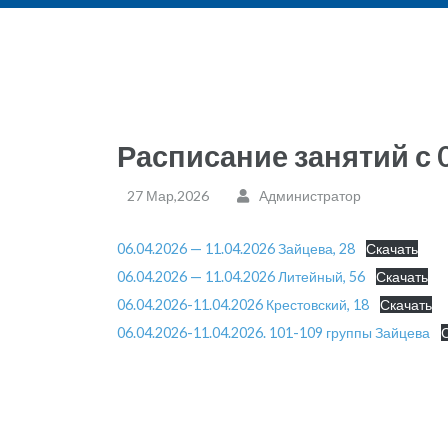
Расписание занятий с 0
27 Мар,2026
Администратор
06.04.2026 — 11.04.2026 Зайцева, 28
Скачать
06.04.2026 — 11.04.2026 Литейный, 56
Скачать
06.04.2026-11.04.2026 Крестовский, 18
Скачать
06.04.2026-11.04.2026. 101-109 группы Зайцева