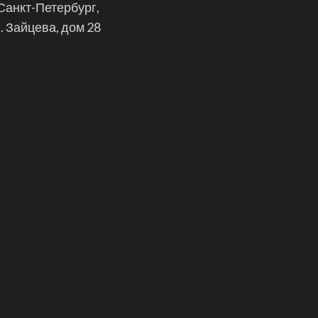
 Санкт-Петербург,
. Зайцева, дом 28