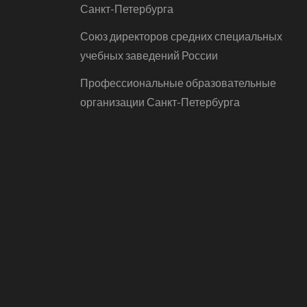
Санкт-Петербурга
Союз директоров средних специальных
учебных заведений России
Профессиональные образовательные
организации Санкт-Петербурга