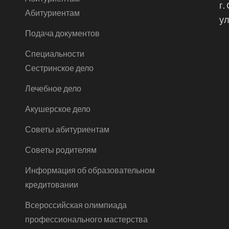
г.
Абитуриентам
ул
Подача документов
Специальности
Сестринское дело
Лечебное дело
Акушерское дело
Советы абитуриентам
Советы родителям
Информация об образовательном
кредитовании
Всероссийская олимпиада
профессионального мастерства