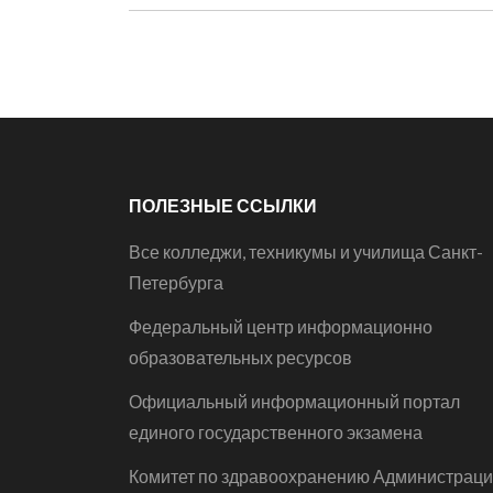
ПОЛЕЗНЫЕ ССЫЛКИ
Все колледжи, техникумы и училища Санкт-
Петербурга
Федеральный центр информационно
образовательных ресурсов
Официальный информационный портал
единого государственного экзамена
Комитет по здравоохранению Администрац