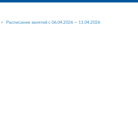
>
Расписание занятий с 06.04.2026 — 11.04.2026